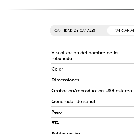
24 CANA
CANTIDAD DE CANALES
Visualización del nombre de la
rebanada
Color
Dimensiones
Grabación/reproducción USB estéreo
Generador de señal
Peso
RTA
Refrigeración