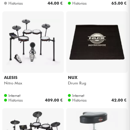
Historias
44.00 €
Historias
65.00 €
ALESIS
NUX
Nitro Max
Drum Rug
Internet
Internet
Historias
409.00 €
Historias
42.00 €