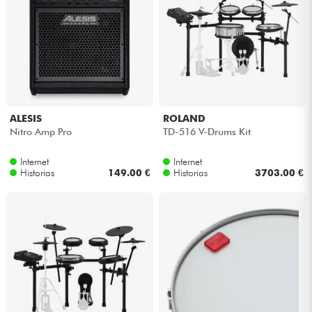
ALESIS
ROLAND
Nitro Amp Pro
TD-516 V-Drums Kit
Internet
Internet
Historias
149.00 €
Historias
3703.00 €