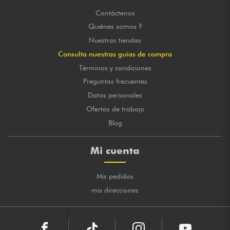
Contáctenos
Quiénes somos ?
Nuestras tiendas
Consulta nuestras guías de compra
Términos y condiciones
Preguntas frecuentes
Datos personales
Ofertas de trabajo
Blog
Mi cuenta
Mis pedidos
mis direcciones