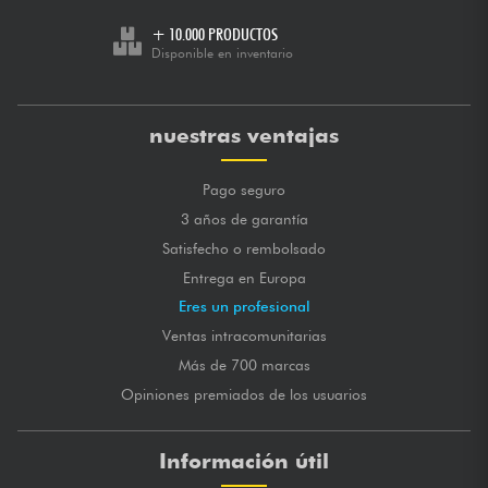
+ 10.000 PRODUCTOS
Disponible en inventario
nuestras ventajas
Pago seguro
3 años de garantía
Satisfecho o rembolsado
Entrega en Europa
Eres un profesional
Ventas intracomunitarias
Más de 700 marcas
Opiniones premiados de los usuarios
Información útil