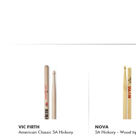
VIC FIRTH
NOVA
American Classic 5A Hickory
5A Hickory - Wood ti