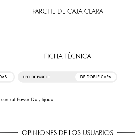
PARCHE DE CAJA CLARA
FICHA TÉCNICA
DAS
DE DOBLE CAPA
TIPO DE PARCHE
central Power Dot, lijado
OPINIONES DE LOS USUARIOS