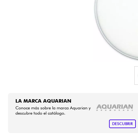
HiFi
LA MARCA AQUARIAN
Conoce más sobre la marca Aquarian y
descubre todo el catálogo.
DESCUBRIR