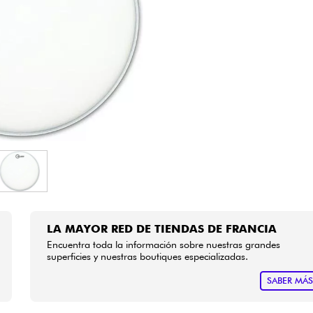
Bundle
Ver nuestras marcas
LA MAYOR RED DE TIENDAS DE FRANCIA
Encuentra toda la información sobre nuestras grandes
superficies y nuestras boutiques especializadas.
SABER MÁ