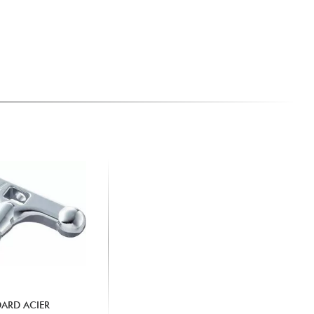
DARD ACIER