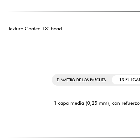
Texture Coated 13" head
13 PULGA
DIÁMETRO DE LOS PARCHES
1 capa media (0,25 mm), con refuerzo 