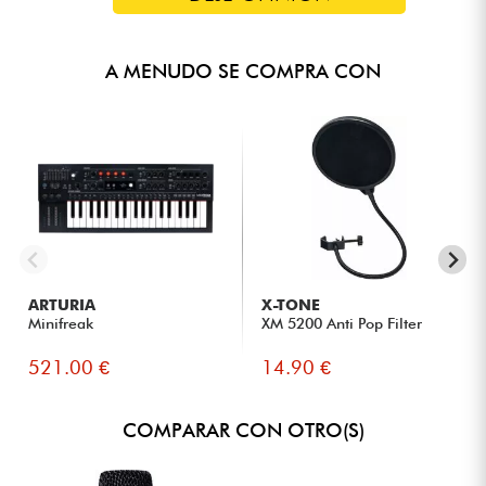
A MENUDO SE COMPRA CON
ARTURIA
X-TONE
Minifreak
XM 5200 Anti Pop Filter
521.00 €
14.90 €
COMPARAR CON OTRO(S)