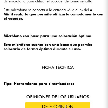
Un micrófono para utilizar el vocoder de forma sencilla
Este micrófono se conecta a la entrada «Audio In» del
o
MiniFreak, lo que permite utilizarlo cómodamente con
el vocoder.
Micrófono con base para una colocación óptima
Este micrófono cuenta con una base que permite
colocarlo de forma óptima durante su uso.
FICHA TÉCNICA
Tipo: Herramienta para sintetizadores
OPINIONES DE LOS USUARIOS
DEJE OPINIÓN