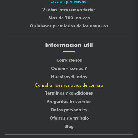
Eres un profesional
Ventas intracomunitarias
Más de 700 marcas
Opiniones premiados de los usuarios
Información útil
Contáctenos
Quiénes somos ?
Nuestras tiendas
Consulta nuestras guías de compra
Términos y condiciones
Preguntas frecuentes
Datos personales
Ofertas de trabajo
Blog