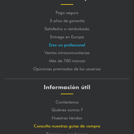
Pago seguro
3 años de garantía
Satisfecho o rembolsado
Entrega en Europa
Eres un profesional
Ventas intracomunitarias
Más de 700 marcas
Opiniones premiados de los usuarios
Información útil
Contáctenos
Quiénes somos ?
Nuestras tiendas
Consulta nuestras guías de compra
Términos y condiciones