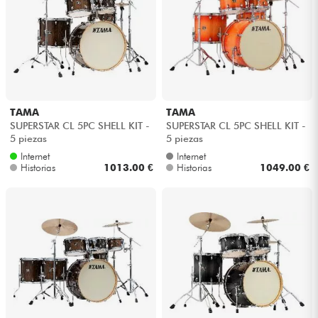
TAMA
TAMA
SUPERSTAR CL 5PC SHELL KIT -
SUPERSTAR CL 5PC SHELL KIT -
5 piezas
5 piezas
Internet
Internet
Historias
1013.00 €
Historias
1049.00 €