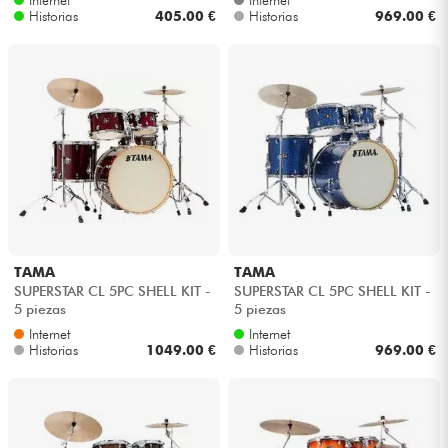
Internet
Internet
Historias
405.00 €
Historias
969.00 €
TAMA
TAMA
SUPERSTAR CL 5PC SHELL KIT -
SUPERSTAR CL 5PC SHELL KIT -
5 piezas
5 piezas
Internet
Internet
Historias
1049.00 €
Historias
969.00 €