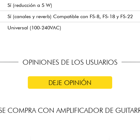
Sí (reducción a 5 W)
Sí (canales y reverb) Compatible con FS-8, FS-18 y FS-22
Universal (100-240VAC)
OPINIONES DE LOS USUARIOS
DEJE OPINIÓN
E COMPRA CON AMPLIFICADOR DE GUITARR