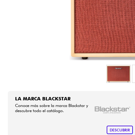
HiFi
LA MARCA BLACKSTAR
Conoce más sobre la marca Blackstar y
descubre todo el catálogo.
DESCUBRIR