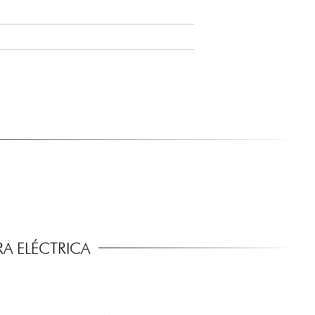
A ELÉCTRICA