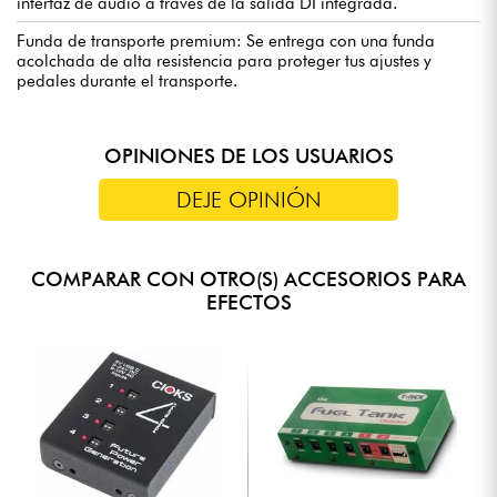
interfaz de audio a través de la salida DI integrada.
Funda de transporte premium: Se entrega con una funda
acolchada de alta resistencia para proteger tus ajustes y
pedales durante el transporte.
OPINIONES DE LOS USUARIOS
DEJE OPINIÓN
COMPARAR CON OTRO(S) ACCESORIOS PARA
EFECTOS