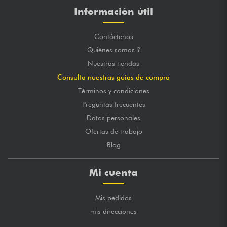
Información útil
Contáctenos
Quiénes somos ?
Nuestras tiendas
Consulta nuestras guías de compra
Términos y condiciones
Preguntas frecuentes
Datos personales
Ofertas de trabajo
Blog
Mi cuenta
Mis pedidos
mis direcciones