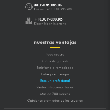
¿NECESITAR CONSEJO?
Hotline :
+33 1 81 930 900
+ 10.000 PRODUCTOS
Disponible en inventario
nuestras ventajas
Pago seguro
3 años de garantía
Satisfecho o rembolsado
Entrega en Europa
Eres un profesional
Ventas intracomunitarias
Más de 700 marcas
Opiniones premiados de los usuarios