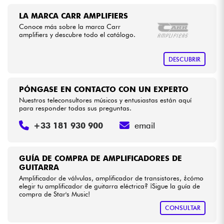
LA MARCA CARR AMPLIFIERS
Conoce más sobre la marca Carr
amplifiers y descubre todo el catálogo.
DESCUBRIR
PÓNGASE EN CONTACTO CON UN EXPERTO
Nuestros teleconsultores músicos y entusiastas están aquí
para responder todas sus preguntas.
+33 181 930 900
email
GUÍA DE COMPRA DE AMPLIFICADORES DE
GUITARRA
Amplificador de válvulas, amplificador de transistores, ¿cómo
elegir tu amplificador de guitarra eléctrica? ¡Sigue la guía de
compra de Star's Music!
CONSULTAR