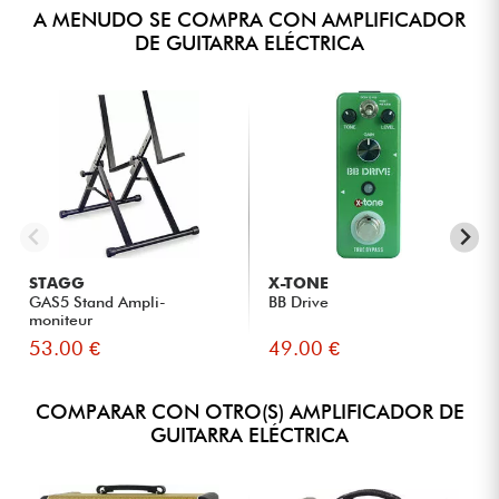
A MENUDO SE COMPRA CON AMPLIFICADOR
DE GUITARRA ELÉCTRICA
STAGG
X-TONE
GAS5 Stand Ampli-
BB Drive
moniteur
53.00 €
49.00 €
COMPARAR CON OTRO(S) AMPLIFICADOR DE
GUITARRA ELÉCTRICA