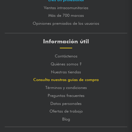
Ventas intracomunitarias
Más de 700 marcas
Opiniones premiados de los usuarios
Información útil
Contáctenos
Quiénes somos ?
Nuestras tiendas
Consulta nuestras guías de compra
Términos y condiciones
Preguntas frecuentes
Datos personales
Ofertas de trabajo
Blog