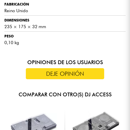
FABRICACIÓN
Reino Unido
DIMENSIONES
235 × 175 × 32 mm
PESO
0,10 kg
OPINIONES DE LOS USUARIOS
DEJE OPINIÓN
COMPARAR CON OTRO(S) DJ ACCESS