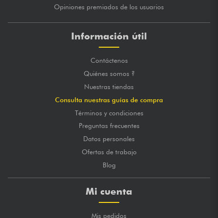
Opiniones premiados de los usuarios
Información útil
Contáctenos
Quiénes somos ?
Nuestras tiendas
Consulta nuestras guías de compra
Términos y condiciones
Preguntas frecuentes
Datos personales
Ofertas de trabajo
Blog
Mi cuenta
Mis pedidos