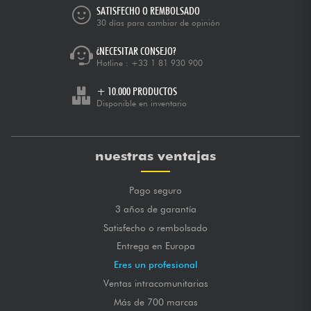
SATISFECHO O REMBOLSADO
30 días para cambiar de opinión
¿NECESITAR CONSEJO?
Hotline :
+33 1 81 930 900
+ 10.000 PRODUCTOS
Disponible en inventario
nuestras ventajas
Pago seguro
3 años de garantía
Satisfecho o rembolsado
Entrega en Europa
Eres un profesional
Ventas intracomunitarias
Más de 700 marcas