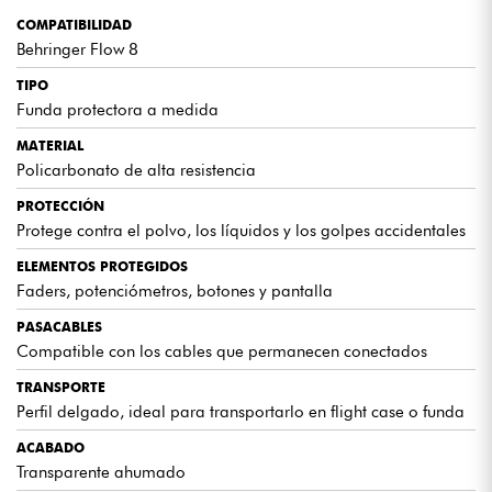
COMPATIBILIDAD
Behringer Flow 8
TIPO
Funda protectora a medida
MATERIAL
Policarbonato de alta resistencia
PROTECCIÓN
Protege contra el polvo, los líquidos y los golpes accidentales
ELEMENTOS PROTEGIDOS
Faders, potenciómetros, botones y pantalla
PASACABLES
Compatible con los cables que permanecen conectados
TRANSPORTE
Perfil delgado, ideal para transportarlo en flight case o funda
ACABADO
Transparente ahumado