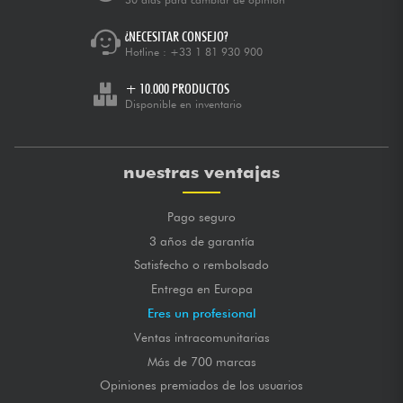
¿NECESITAR CONSEJO?
Hotline :
+33 1 81 930 900
+ 10.000 PRODUCTOS
Disponible en inventario
nuestras ventajas
Pago seguro
3 años de garantía
Satisfecho o rembolsado
Entrega en Europa
Eres un profesional
Ventas intracomunitarias
Más de 700 marcas
Opiniones premiados de los usuarios