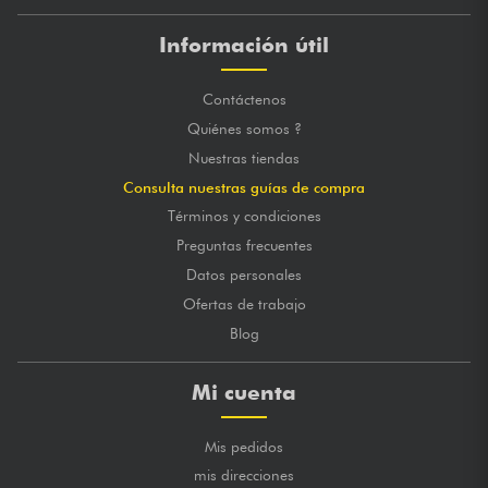
Información útil
Contáctenos
Quiénes somos ?
Nuestras tiendas
Consulta nuestras guías de compra
Términos y condiciones
Preguntas frecuentes
Datos personales
Ofertas de trabajo
Blog
Mi cuenta
Mis pedidos
mis direcciones