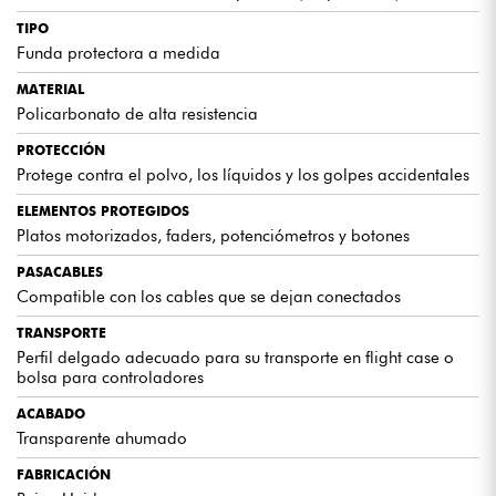
TIPO
Funda protectora a medida
MATERIAL
Policarbonato de alta resistencia
PROTECCIÓN
Protege contra el polvo, los líquidos y los golpes accidentales
ELEMENTOS PROTEGIDOS
Platos motorizados, faders, potenciómetros y botones
PASACABLES
Compatible con los cables que se dejan conectados
TRANSPORTE
Perfil delgado adecuado para su transporte en flight case o
bolsa para controladores
ACABADO
Transparente ahumado
FABRICACIÓN