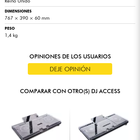
Reino Unido
DIMENSIONES
767 × 390 × 60 mm
PESO
1,4 kg
OPINIONES DE LOS USUARIOS
DEJE OPINIÓN
COMPARAR CON OTRO(S) DJ ACCESS