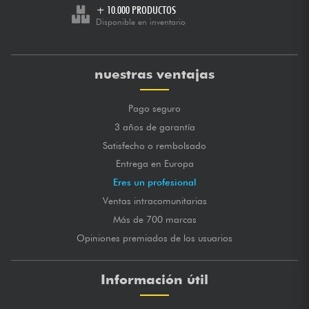
+ 10.000 PRODUCTOS
Disponible en inventario
nuestras ventajas
Pago seguro
3 años de garantía
Satisfecho o rembolsado
Entrega en Europa
Eres un profesional
Ventas intracomunitarias
Más de 700 marcas
Opiniones premiados de los usuarios
Información útil