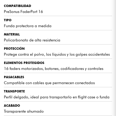
COMPATIBILIDAD
PreSonus FaderPort 16
TIPO
Funda protectora a medida
MATERIAL
Policarbonato de alta resistencia
PROTECCIÓN
Protege contra el polvo, los líquidos y los golpes accidentales
ELEMENTOS PROTEGIDOS
16 faders motorizados, botones, codificadores y controles
PASACABLES
Compatible con cables que permanecen conectados
TRANSPORTE
Perfil delgado, ideal para transportarlo en flight case o funda
ACABADO
Transparente ahumado