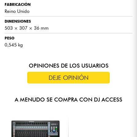
FABRICACIÓN
Reino Unido
DIMENSIONES
503 × 307 × 36 mm
PESO
0,545 kg
OPINIONES DE LOS USUARIOS
DEJE OPINIÓN
A MENUDO SE COMPRA CON DJ ACCESS