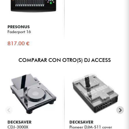
PRESONUS
Faderport 16
817.00 €
COMPARAR CON OTRO(S) DJ ACCESS
DECKSAVER
DECKSAVER
CDJ-3000X
Pioneer DJM-S11 cover