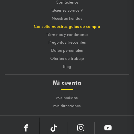
Contáctenos
Quiénes somos ?
Nuestras tiendas
Consulta nuestras guías de compra
Términos y condiciones
Preguntas frecuentes
Datos personales
Ofertas de trabajo
Blog
Mi cuenta
Mis pedidos
mis direcciones