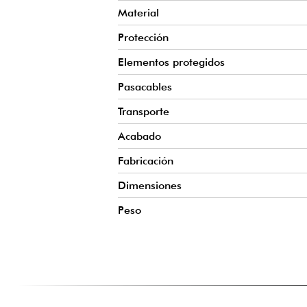
Material
Protección
Elementos protegidos
Pasacables
Transporte
Acabado
Fabricación
Dimensiones
Peso