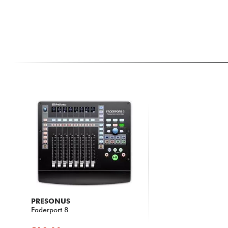
PRESONUS
Faderport 8