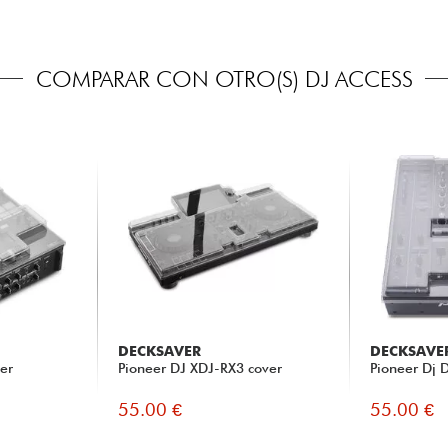
COMPARAR CON OTRO(S) DJ ACCESS
DECKSAVER
DECKSAVE
er
Pioneer DJ XDJ-RX3 cover
Pioneer Dj 
55.00 €
55.00 €