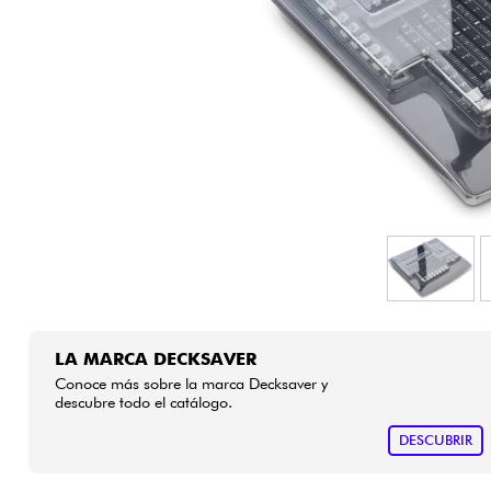
HiFi
LA MARCA DECKSAVER
Conoce más sobre la marca Decksaver y
descubre todo el catálogo.
DESCUBRIR