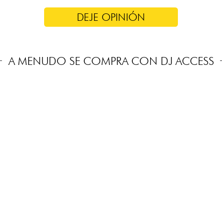
DEJE OPINIÓN
A MENUDO SE COMPRA CON DJ ACCESS