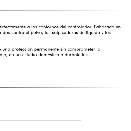
rfectamente a los contornos del controlador. Fabricada en
ndos contra el polvo, las salpicaduras de líquido y los
ce una protección permanente sin comprometer la
dio, en un estudio doméstico o durante tus