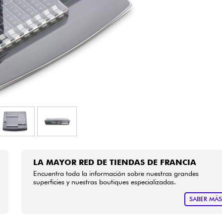
Bundle
Ver nuestras marcas
LA MAYOR RED DE TIENDAS DE FRANCIA
Encuentra toda la información sobre nuestras grandes
superficies y nuestras boutiques especializadas.
SABER MÁ