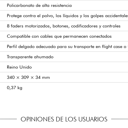
Policarbonato de alta resistencia
Protege contra el polvo, los líquidos y los golpes accidentale
8 faders motorizados, botones, codificadores y controles
Compatible con cables que permanecen conectados
Perfil delgado adecuado para su transporte en flight case o
Transparente ahumado
Reino Unido
340 × 309 × 34 mm
0,37 kg
OPINIONES DE LOS USUARIOS