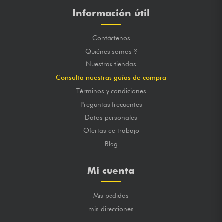
Información útil
Contáctenos
Quiénes somos ?
Nuestras tiendas
Consulta nuestras guías de compra
Términos y condiciones
Preguntas frecuentes
Datos personales
Ofertas de trabajo
Blog
Mi cuenta
Mis pedidos
mis direcciones