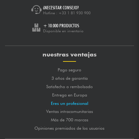
¿NECESITAR CONSEJO?
Hotline :
+33 1 81 930 900
+ 10.000 PRODUCTOS
Disponible en inventario
nuestras ventajas
Pago seguro
3 años de garantía
Satisfecho o rembolsado
Entrega en Europa
Eres un profesional
Ventas intracomunitarias
Más de 700 marcas
Opiniones premiados de los usuarios