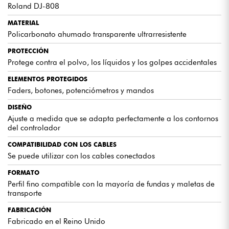
Roland DJ-808
MATERIAL
Policarbonato ahumado transparente ultrarresistente
PROTECCIÓN
Protege contra el polvo, los líquidos y los golpes accidentales
ELEMENTOS PROTEGIDOS
Faders, botones, potenciómetros y mandos
DISEÑO
Ajuste a medida que se adapta perfectamente a los contornos
del controlador
COMPATIBILIDAD CON LOS CABLES
Se puede utilizar con los cables conectados
FORMATO
Perfil fino compatible con la mayoría de fundas y maletas de
transporte
FABRICACIÓN
Fabricado en el Reino Unido