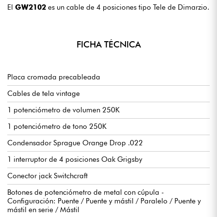
El
GW2102
es un cable de 4 posiciones tipo Tele de Dimarzio.
FICHA TÉCNICA
Placa cromada precableada
Cables de tela vintage
1 potenciómetro de volumen 250K
1 potenciómetro de tono 250K
Condensador Sprague Orange Drop .022
1 interruptor de 4 posiciones Oak Grigsby
Conector jack Switchcraft
Botones de potenciómetro de metal con cúpula -
Configuración: Puente / Puente y mástil / Paralelo / Puente y
mástil en serie / Mástil