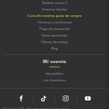
Quiénes somos ?
Nuestras tiendas
Consulta nuestras guías de compra
Términos y condiciones
Preguntas frecuentes
Datos personales
Ofertas de trabajo
Blog
Mi cuenta
Mis pedidos
mis direcciones
© StarsMusic.fr 2009 - Instrumentos musicales y equipos audio pro