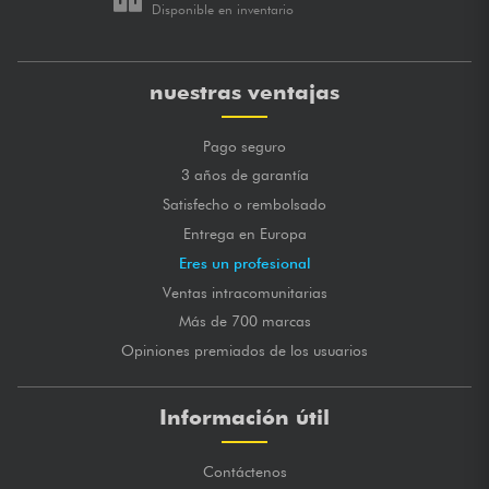
Disponible en inventario
nuestras ventajas
Pago seguro
3 años de garantía
Satisfecho o rembolsado
Entrega en Europa
Eres un profesional
Ventas intracomunitarias
Más de 700 marcas
Opiniones premiados de los usuarios
Información útil
Contáctenos