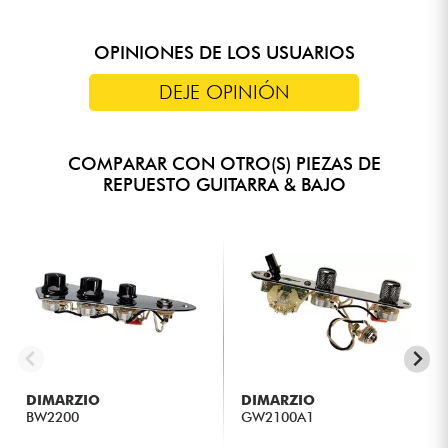
OPINIONES DE LOS USUARIOS
DEJE OPINIÓN
COMPARAR CON OTRO(S) PIEZAS DE
REPUESTO GUITARRA & BAJO
DIMARZIO
DIMARZIO
BW2200
GW2100A1