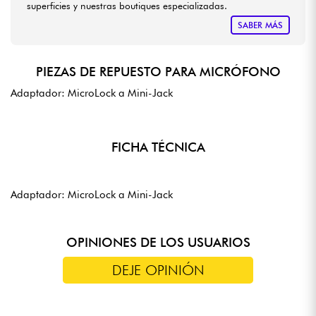
superficies y nuestras boutiques especializadas.
SABER MÁS
PIEZAS DE REPUESTO PARA MICRÓFONO
Adaptador: MicroLock a Mini-Jack
FICHA TÉCNICA
Adaptador: MicroLock a Mini-Jack
OPINIONES DE LOS USUARIOS
DEJE OPINIÓN