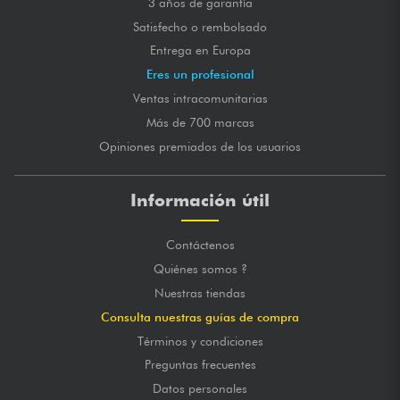
3 años de garantía
Satisfecho o rembolsado
Entrega en Europa
Eres un profesional
Ventas intracomunitarias
Más de 700 marcas
Opiniones premiados de los usuarios
Información útil
Contáctenos
Quiénes somos ?
Nuestras tiendas
Consulta nuestras guías de compra
Términos y condiciones
Preguntas frecuentes
Datos personales