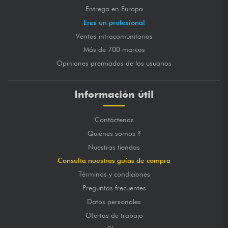
Entrega en Europa
Eres un profesional
Ventas intracomunitarias
Más de 700 marcas
Opiniones premiados de los usuarios
Información útil
Contáctenos
Quiénes somos ?
Nuestras tiendas
Consulta nuestras guías de compra
Términos y condiciones
Preguntas frecuentes
Datos personales
Ofertas de trabajo