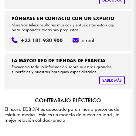
DESCUBRIR
PÓNGASE EN CONTACTO CON UN EXPERTO
Nuestros teleconsultores músicos y entusiastas están aquí
para responder todas sus preguntas.
+33 181 930 900
email
LA MAYOR RED DE TIENDAS DE FRANCIA
Encuentra toda la información sobre nuestras grandes
superficies y nuestras boutiques especializadas.
SABER MÁS
CONTRABAJO ELÉCTRICO
El nuevo EDB 3/4 es adecuado para niños o personas de
estatura media . Este es un modelo de buena calidad , la
mejor relación calidad-precio .