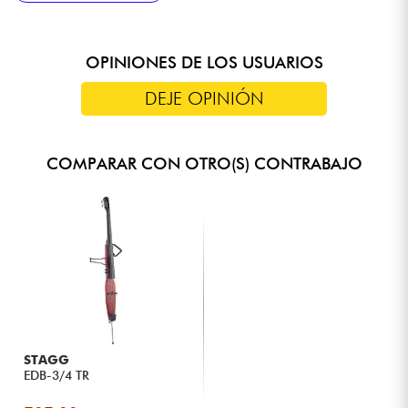
OPINIONES DE LOS USUARIOS
DEJE OPINIÓN
COMPARAR CON OTRO(S) CONTRABAJO
STAGG
EDB-3/4 TR