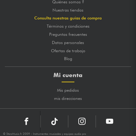
Quiénes somos ?
Nuestras tiendas
Consulta nuestras guías de compra
Términos y condiciones
Preguntas frecuentes
Datos personales
Ofertas de trabajo
Blog
Mi cuenta
Mis pedidos
mis direcciones
© StarsMusic.fr 2009 - Instrumentos musicales y equipos audio pro