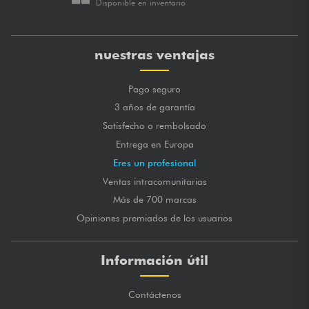
Disponible en inventario
nuestras ventajas
Pago seguro
3 años de garantía
Satisfecho o rembolsado
Entrega en Europa
Eres un profesional
Ventas intracomunitarias
Más de 700 marcas
Opiniones premiados de los usuarios
Información útil
Contáctenos