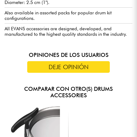
Diameter: 2.5 cm (1").
Also available in assorted packs for popular drum kit
configurations.
All EVANS accessories are designed, developed, and
manufactured to the highest quality standards in the industry.
OPINIONES DE LOS USUARIOS
DEJE OPINIÓN
COMPARAR CON OTRO(S) DRUMS
ACCESSORIES