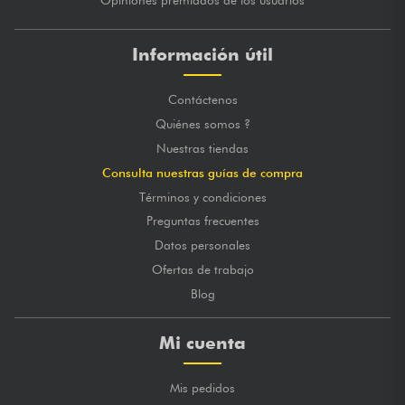
Información útil
Contáctenos
Quiénes somos ?
Nuestras tiendas
Consulta nuestras guías de compra
Términos y condiciones
Preguntas frecuentes
Datos personales
Ofertas de trabajo
Blog
Mi cuenta
Mis pedidos