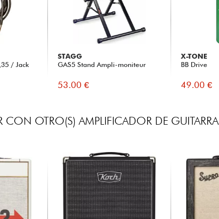
STAGG
X-TONE
35 / Jack
GAS5 Stand Ampli-moniteur
BB Drive
53.00 €
49.00 €
 CON OTRO(S) AMPLIFICADOR DE GUITARRA 