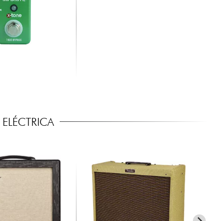
ELÉCTRICA