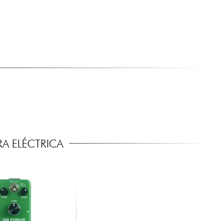
A ELÉCTRICA