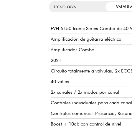
VÁLVUL
TECNOLOGÍA
EVH 5150 Iconic Series Combo de 40
Amplificación de guitarra eléctrica
Amplificador Combo
2021
Circuito totalmente a válvulas, 2x ECC8
40 vatios
2x canales / 2x modos por canal
Controles individuales para cada canal
Controles comunes : Presencia, Resona
Boost + 10db con control de nivel