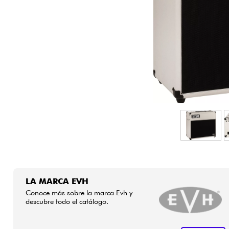
HiFi
LA MARCA EVH
Conoce más sobre la marca Evh y
descubre todo el catálogo.