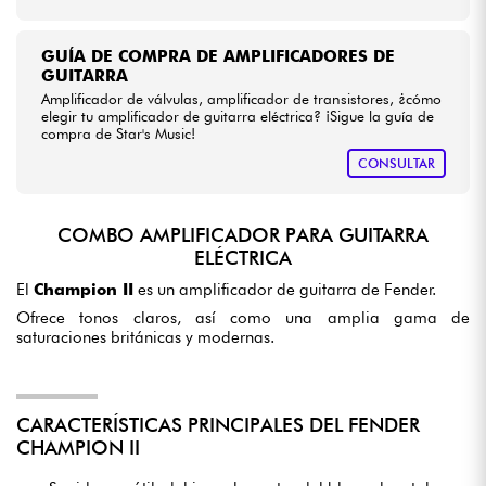
GUÍA DE COMPRA DE AMPLIFICADORES DE
GUITARRA
Amplificador de válvulas, amplificador de transistores, ¿cómo
elegir tu amplificador de guitarra eléctrica? ¡Sigue la guía de
compra de Star's Music!
CONSULTAR
COMBO AMPLIFICADOR PARA GUITARRA
ELÉCTRICA
El
Champion II
es un amplificador de guitarra de Fender.
Ofrece tonos claros, así como una amplia gama de
saturaciones británicas y modernas.
CARACTERÍSTICAS PRINCIPALES DEL FENDER
CHAMPION II