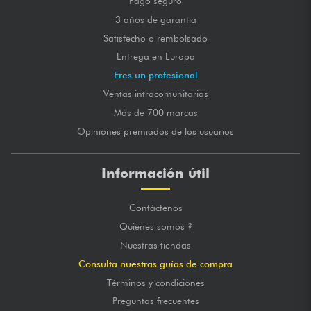
Pago seguro
3 años de garantía
Satisfecho o rembolsado
Entrega en Europa
Eres un profesional
Ventas intracomunitarias
Más de 700 marcas
Opiniones premiados de los usuarios
Información útil
Contáctenos
Quiénes somos ?
Nuestras tiendas
Consulta nuestras guías de compra
Términos y condiciones
Preguntas frecuentes