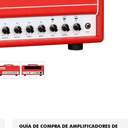
Bundle
Ver nuestras marcas
GUÍA DE COMPRA DE AMPLIFICADORES DE