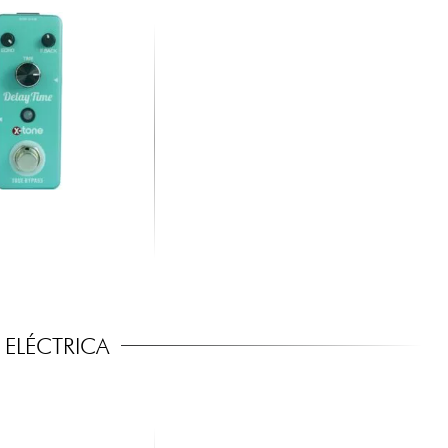
ELÉCTRICA