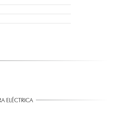
A ELÉCTRICA