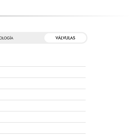
VÁLVULAS
OLOGÍA