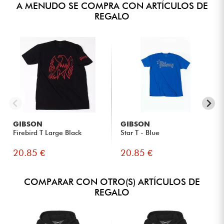
A MENUDO SE COMPRA CON ARTÍCULOS DE
REGALO
GIBSON
GIBSON
Firebird T Large Black
Star T - Blue
20.85 €
20.85 €
COMPARAR CON OTRO(S) ARTÍCULOS DE
REGALO