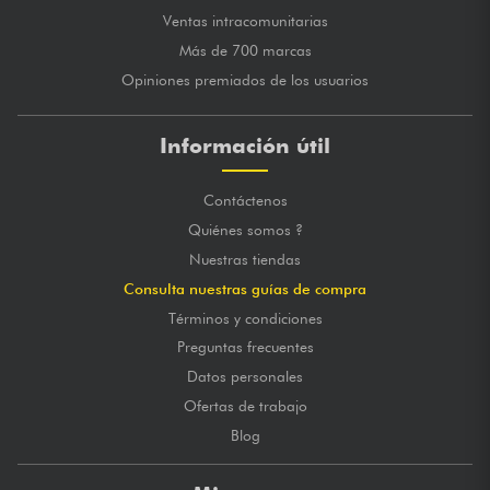
Ventas intracomunitarias
Más de 700 marcas
Opiniones premiados de los usuarios
Información útil
Contáctenos
Quiénes somos ?
Nuestras tiendas
Consulta nuestras guías de compra
Términos y condiciones
Preguntas frecuentes
Datos personales
Ofertas de trabajo
Blog