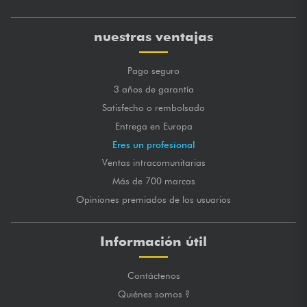
nuestras ventajas
Pago seguro
3 años de garantía
Satisfecho o rembolsado
Entrega en Europa
Eres un profesional
Ventas intracomunitarias
Más de 700 marcas
Opiniones premiados de los usuarios
Información útil
Contáctenos
Quiénes somos ?