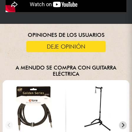
OPINIONES DE LOS USUARIOS
DEJE OPINIÓN
A MENUDO SE COMPRA CON GUITARRA
ELÉCTRICA