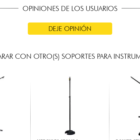
OPINIONES DE LOS USUARIOS
DEJE OPINIÓN
RAR CON OTRO(S) SOPORTES PARA INSTRU