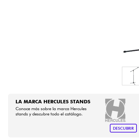
HiFi
LA MARCA HERCULES STANDS
Conoce más sobre la marca Hercules
stands y descubre todo el catálogo.
DESCUBRIR