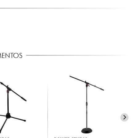
MENTOS