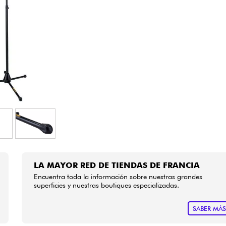
Bundle
Ver nuestras marcas
LA MAYOR RED DE TIENDAS DE FRANCIA
Encuentra toda la información sobre nuestras grandes
superficies y nuestras boutiques especializadas.
SABER MÁ