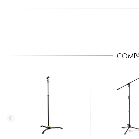
COMPA