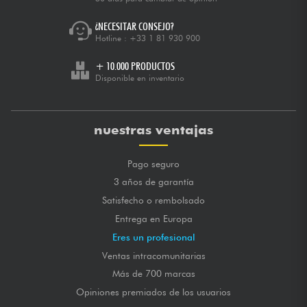
¿NECESITAR CONSEJO?
Hotline :
+33 1 81 930 900
+ 10.000 PRODUCTOS
Disponible en inventario
nuestras ventajas
Pago seguro
3 años de garantía
Satisfecho o rembolsado
Entrega en Europa
Eres un profesional
Ventas intracomunitarias
Más de 700 marcas
Opiniones premiados de los usuarios