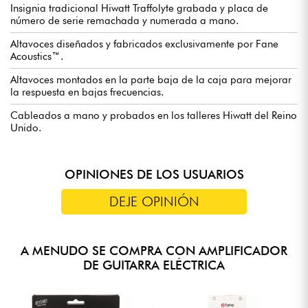
Insignia tradicional Hiwatt Traffolyte grabada y placa de
número de serie remachada y numerada a mano.
Altavoces diseñados y fabricados exclusivamente por Fane
Acoustics™.
Altavoces montados en la parte baja de la caja para mejorar
la respuesta en bajas frecuencias.
Cableados a mano y probados en los talleres Hiwatt del Reino
Unido.
OPINIONES DE LOS USUARIOS
DEJE OPINIÓN
A MENUDO SE COMPRA CON AMPLIFICADOR
DE GUITARRA ELÉCTRICA