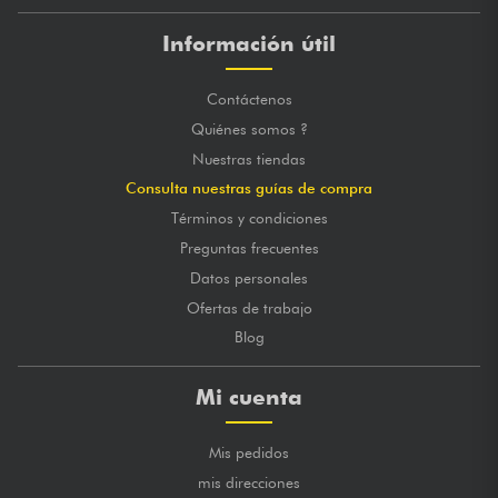
Información útil
Contáctenos
Quiénes somos ?
Nuestras tiendas
Consulta nuestras guías de compra
Términos y condiciones
Preguntas frecuentes
Datos personales
Ofertas de trabajo
Blog
Mi cuenta
Mis pedidos
mis direcciones