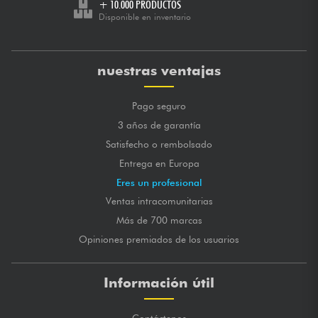
+ 10.000 PRODUCTOS
Disponible en inventario
nuestras ventajas
Pago seguro
3 años de garantía
Satisfecho o rembolsado
Entrega en Europa
Eres un profesional
Ventas intracomunitarias
Más de 700 marcas
Opiniones premiados de los usuarios
Información útil
Contáctenos