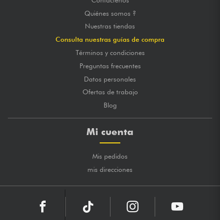
Quiénes somos ?
Nuestras tiendas
Consulta nuestras guías de compra
Términos y condiciones
Preguntas frecuentes
Datos personales
Ofertas de trabajo
Blog
Mi cuenta
Mis pedidos
mis direcciones