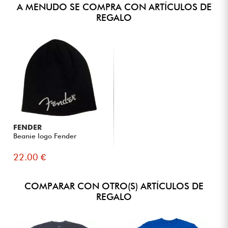
A MENUDO SE COMPRA CON ARTÍCULOS DE
REGALO
FENDER
Beanie logo Fender
22.00 €
COMPARAR CON OTRO(S) ARTÍCULOS DE
REGALO