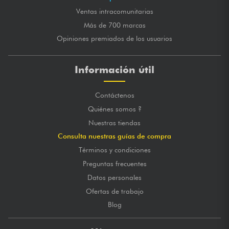
Ventas intracomunitarias
Más de 700 marcas
Opiniones premiados de los usuarios
Información útil
Contáctenos
Quiénes somos ?
Nuestras tiendas
Consulta nuestras guías de compra
Términos y condiciones
Preguntas frecuentes
Datos personales
Ofertas de trabajo
Blog