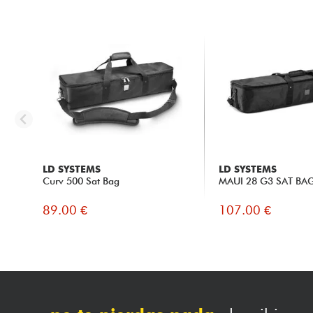
LD SYSTEMS
LD SYSTEMS
Curv 500 Sat Bag
MAUI 28 G3 SAT BA
89.00 €
107.00 €