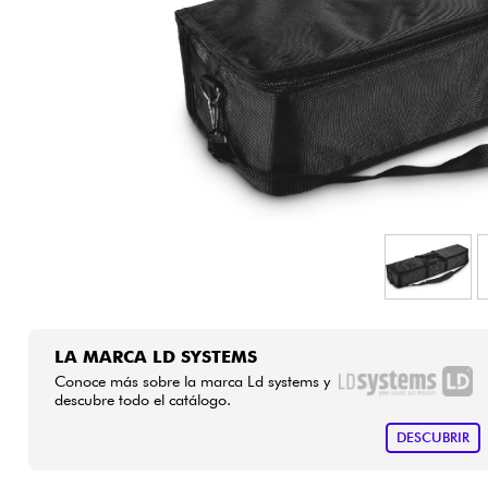
HiFi
LA MARCA LD SYSTEMS
Conoce más sobre la marca Ld systems y
descubre todo el catálogo.
DESCUBRIR