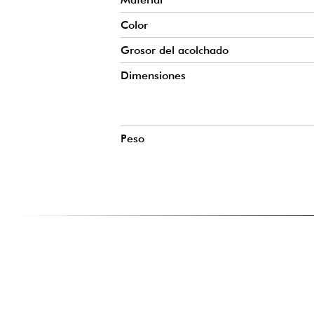
Color
Grosor del acolchado
Dimensiones
Peso