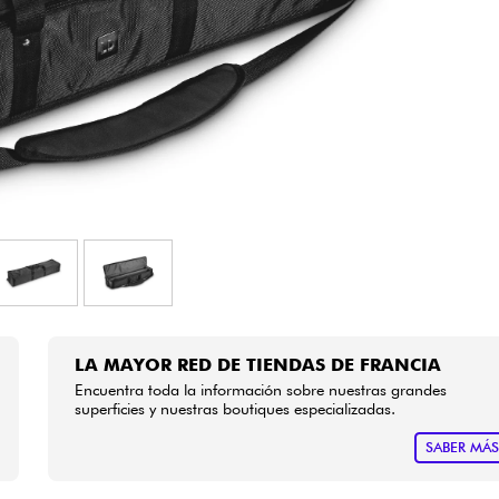
Bundle
Ver nuestras marcas
LA MAYOR RED DE TIENDAS DE FRANCIA
Encuentra toda la información sobre nuestras grandes
superficies y nuestras boutiques especializadas.
SABER MÁ