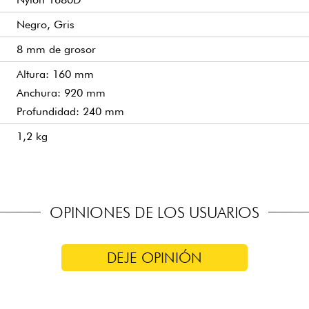
Negro, Gris
8 mm de grosor
Altura: 160 mm
Anchura: 920 mm
Profundidad: 240 mm
1,2 kg
OPINIONES DE LOS USUARIOS
DEJE OPINIÓN