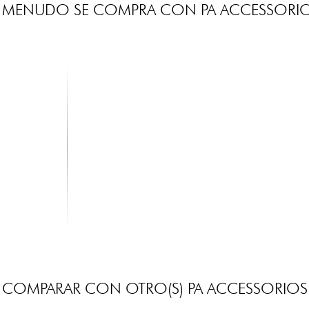
 MENUDO SE COMPRA CON PA ACCESSORI
COMPARAR CON OTRO(S) PA ACCESSORIOS