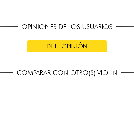
OPINIONES DE LOS USUARIOS
DEJE OPINIÓN
COMPARAR CON OTRO(S) VIOLÍN