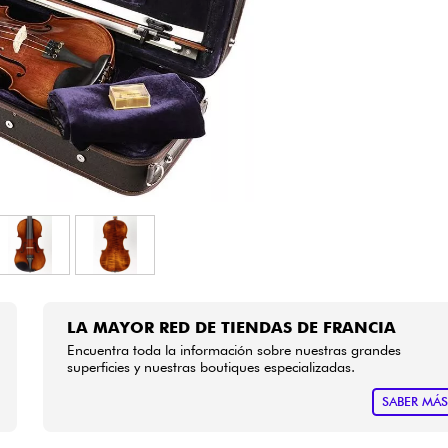
Bundle
Ver nuestras marcas
LA MAYOR RED DE TIENDAS DE FRANCIA
Encuentra toda la información sobre nuestras grandes
superficies y nuestras boutiques especializadas.
SABER MÁ