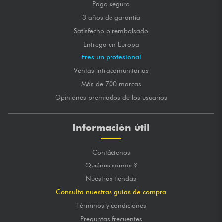
Pago seguro
3 años de garantía
Satisfecho o rembolsado
Entrega en Europa
Eres un profesional
Ventas intracomunitarias
Más de 700 marcas
Opiniones premiados de los usuarios
Información útil
Contáctenos
Quiénes somos ?
Nuestras tiendas
Consulta nuestras guías de compra
Términos y condiciones
Preguntas frecuentes