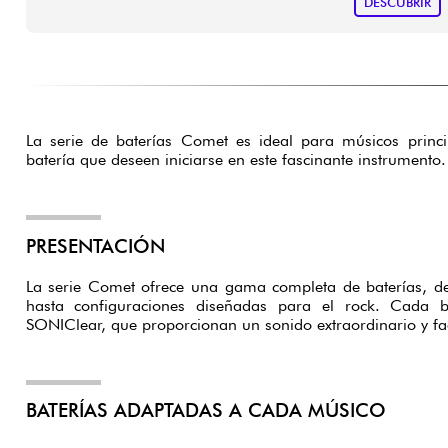
DESCUBRIR
La serie de baterías Comet es ideal para músicos princi
batería que deseen iniciarse en este fascinante instrumento.
PRESENTACIÓN
La serie Comet ofrece una gama completa de baterías, d
hasta configuraciones diseñadas para el rock. Cada b
SONIClear, que proporcionan un sonido extraordinario y faci
BATERÍAS ADAPTADAS A CADA MÚSICO