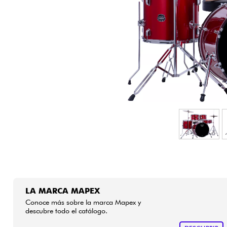
HiFi
LA MARCA MAPEX
Conoce más sobre la marca Mapex y
descubre todo el catálogo.