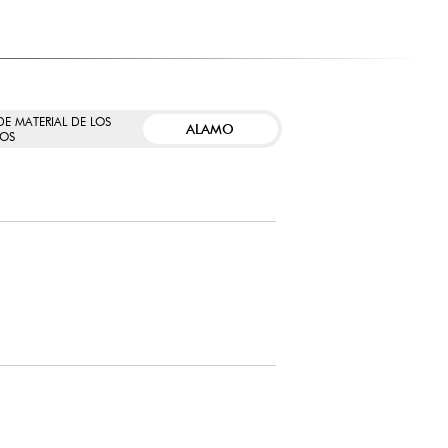
DE MATERIAL DE LOS
ALAMO
OS