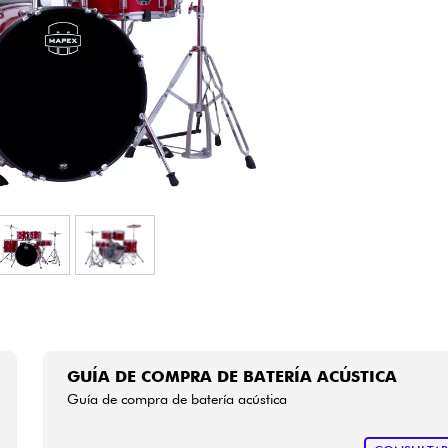
Bundle
Ver nuestras marcas
GUÍA DE COMPRA DE BATERÍA ACÚSTICA
Guía de compra de batería acústica