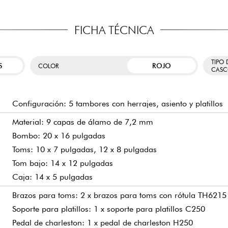
FICHA TÉCNICA
TIPO 
S
ROJO
COLOR
CASC
Configuración: 5 tambores con herrajes, asiento y platillos
Material: 9 capas de álamo de 7,2 mm
Bombo: 20 x 16 pulgadas
Toms: 10 x 7 pulgadas, 12 x 8 pulgadas
Tom bajo: 14 x 12 pulgadas
Caja: 14 x 5 pulgadas
Brazos para toms: 2 x brazos para toms con rótula TH6215
Soporte para platillos: 1 x soporte para platillos C250
Pedal de charleston: 1 x pedal de charleston H250