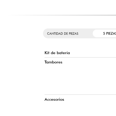
5 PIEZA
CANTIDAD DE PIEZAS
Kit de batería
Tambores
Accesorios