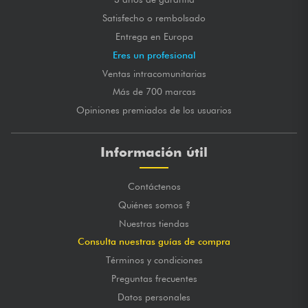
Satisfecho o rembolsado
Entrega en Europa
Eres un profesional
Ventas intracomunitarias
Más de 700 marcas
Opiniones premiados de los usuarios
Información útil
Contáctenos
Quiénes somos ?
Nuestras tiendas
Consulta nuestras guías de compra
Términos y condiciones
Preguntas frecuentes
Datos personales