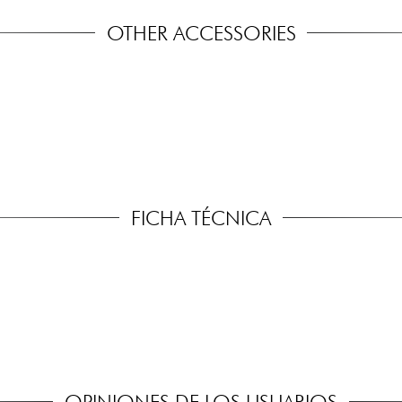
OTHER ACCESSORIES
FICHA TÉCNICA
OPINIONES DE LOS USUARIOS