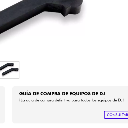
Bundle
Ver nuestras marcas
GUÍA DE COMPRA DE EQUIPOS DE DJ
¡La guía de compra definitiva para todos los equipos de DJ!
CONSULTA