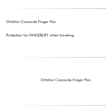
Ortofon Concorde Finger Pair.
Protection for FINGERLIFT when traveling.
Ortofon Concorde Finger Pair.