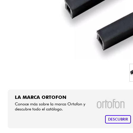
HiFi
LA MARCA ORTOFON
Conoce más sobre la marca Ortofon y
descubre todo el catálogo.
DESCUBRIR