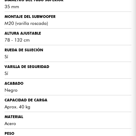
35 mm
MONTAJE DEL SUBWOOFER
M20 (varilla roscada)
ALTURA AJUSTABLE
78 - 132 cm
RUEDA DE SUJECIÓN
Sí
VARILLA DE SEGURIDAD
Sí
ACABADO
Negro
CAPACIDAD DE CARGA
Aprox. 40 kg
MATERIAL
Acero
PESO