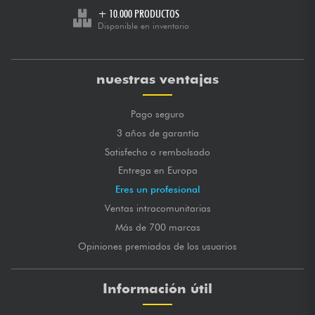
+ 10.000 PRODUCTOS
Disponible en inventario
nuestras ventajas
Pago seguro
3 años de garantía
Satisfecho o rembolsado
Entrega en Europa
Eres un profesional
Ventas intracomunitarias
Más de 700 marcas
Opiniones premiados de los usuarios
Información útil