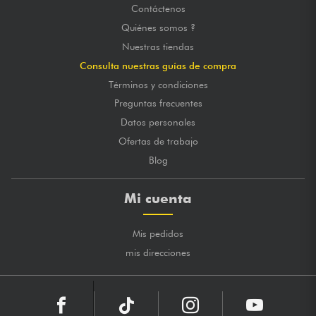
Contáctenos
Quiénes somos ?
Nuestras tiendas
Consulta nuestras guías de compra
Términos y condiciones
Preguntas frecuentes
Datos personales
Ofertas de trabajo
Blog
Mi cuenta
Mis pedidos
mis direcciones