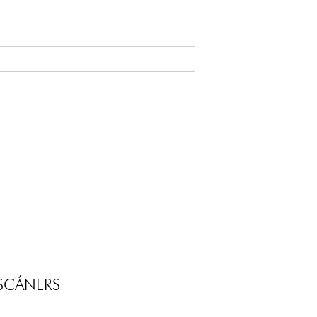
SCÁNERS