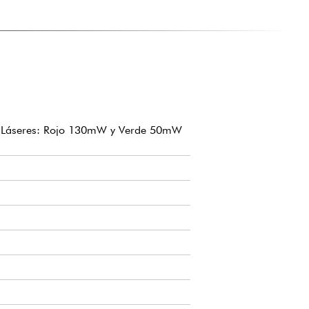
 2 Láseres: Rojo 130mW y Verde 50mW