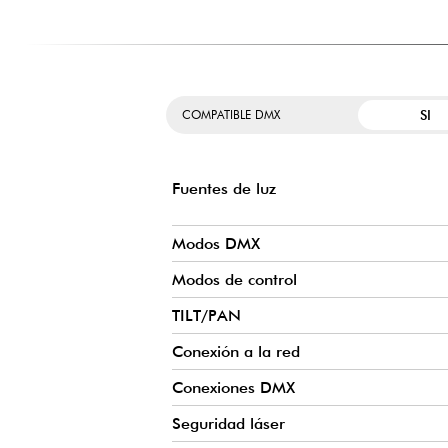
SI
COMPATIBLE DMX
Fuentes de luz
Modos DMX
Modos de control
TILT/PAN
Conexión a la red
Conexiones DMX
Seguridad láser