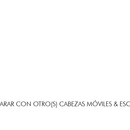
RAR CON OTRO(S) CABEZAS MÓVILES & ES