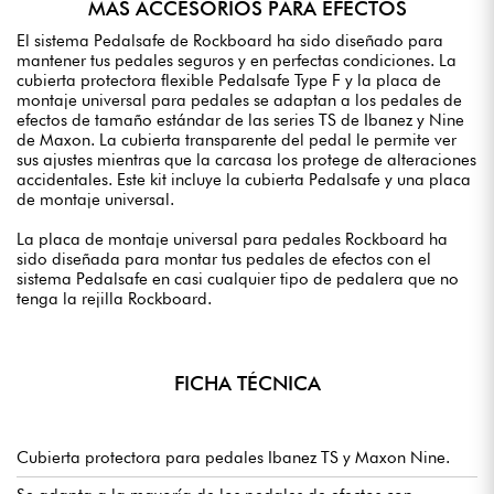
MAS ACCESORIOS PARA EFECTOS
El sistema Pedalsafe de Rockboard ha sido diseñado para
mantener tus pedales seguros y en perfectas condiciones. La
cubierta protectora flexible Pedalsafe Type F y la placa de
montaje universal para pedales se adaptan a los pedales de
efectos de tamaño estándar de las series TS de Ibanez y Nine
de Maxon. La cubierta transparente del pedal le permite ver
sus ajustes mientras que la carcasa los protege de alteraciones
accidentales. Este kit incluye la cubierta Pedalsafe y una placa
de montaje universal.
La placa de montaje universal para pedales Rockboard ha
sido diseñada para montar tus pedales de efectos con el
sistema Pedalsafe en casi cualquier tipo de pedalera que no
tenga la rejilla Rockboard.
FICHA TÉCNICA
Cubierta protectora para pedales Ibanez TS y Maxon Nine.