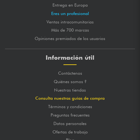
Entrega en Europa
Eres un profesional
Ventas intracomunitarias
Más de 700 marcas
Opiniones premiados de los usuarios
Información útil
Contáctenos
Quiénes somos ?
Nuestras tiendas
Consulta nuestras guías de compra
Términos y condiciones
Preguntas frecuentes
Datos personales
Ofertas de trabajo