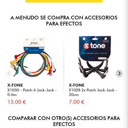
A MENUDO SE COMPRA CON ACCESORIOS
PARA EFECTOS
X-TONE
X-TONE
X1030 - Patch 6 Jack-Jack -
X1028 2x Patch Jack-Jack -
0.6m
20cm
15.00 €
7.00 €
COMPARAR CON OTRO(S) ACCESORIOS PARA
EFECTOS