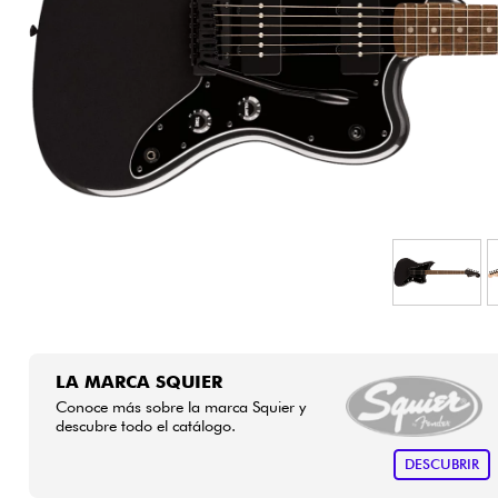
HiFi
LA MARCA SQUIER
Conoce más sobre la marca Squier y
descubre todo el catálogo.
DESCUBRIR