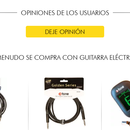
OPINIONES DE LOS USUARIOS
DEJE OPINIÓN
MENUDO SE COMPRA CON GUITARRA ELÉCTR