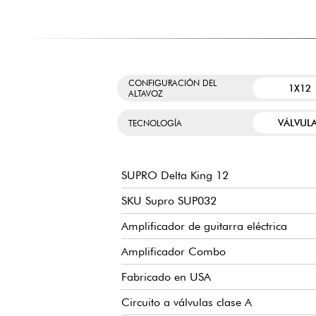
CONFIGURACIÓN DEL
1X12
ALTAVOZ
VÁLVUL
TECNOLOGÍA
SUPRO Delta King 12
SKU Supro SUP032
Amplificador de guitarra eléctrica
Amplificador Combo
Fabricado en USA
Circuito a válvulas clase A