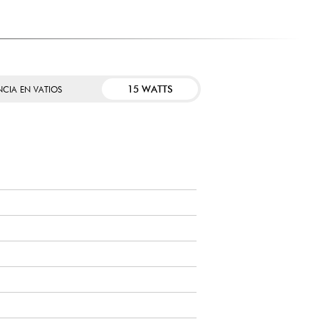
15 WATTS
NCIA EN VATIOS