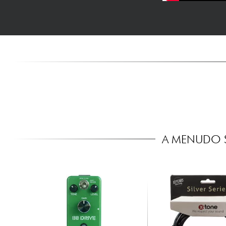
A MENUDO S