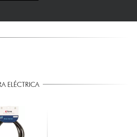
A ELÉCTRICA