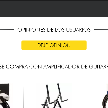
OPINIONES DE LOS USUARIOS
DEJE OPINIÓN
E COMPRA CON AMPLIFICADOR DE GUITARR