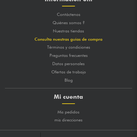
Contáctenos
Quiénes somos ?
Nuestras tiendas
Consulta nuestras guías de compra
Términos y condiciones
Preguntas frecuentes
Datos personales
Ofertas de trabajo
Blog
Mi cuenta
Mis pedidos
mis direcciones