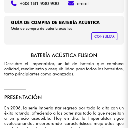
+33 181 930 900
email
GUÍA DE COMPRA DE BATERÍA ACÚSTICA
Guía de compra de batería acústica
CONSULTAR
BATERÍA ACÚSTICA FUSION
Descubre el Imperialstar, un kit de batería que combina
calidad, rendimiento y asequibilidad para todos los bateristas,
tanto principiantes como avanzados.
PRESENTACIÓN
En 2006, la serie Imperialstar regresó por todo lo alto con un
éxito rotundo, ofreciendo a los bateristas todo lo que necesitan
a un precio asequible. Hoy en día, la Imperialstar sigue
evolucionando, incorporando características mejoradas que