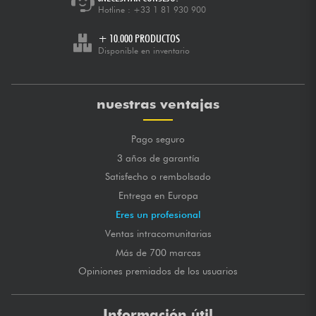
Hotline :
+33 1 81 930 900
+ 10.000 PRODUCTOS
Disponible en inventario
nuestras ventajas
Pago seguro
3 años de garantía
Satisfecho o rembolsado
Entrega en Europa
Eres un profesional
Ventas intracomunitarias
Más de 700 marcas
Opiniones premiados de los usuarios
Información útil