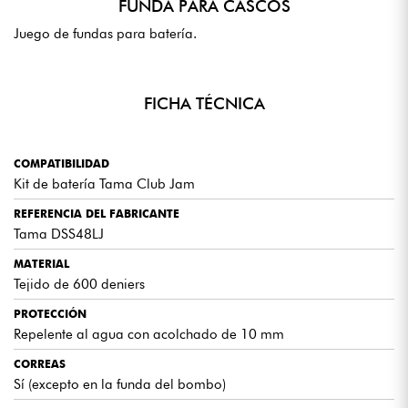
FUNDA PARA CASCOS
Juego de fundas para batería.
FICHA TÉCNICA
COMPATIBILIDAD
Kit de batería Tama Club Jam
REFERENCIA DEL FABRICANTE
Tama DSS48LJ
MATERIAL
Tejido de 600 deniers
PROTECCIÓN
Repelente al agua con acolchado de 10 mm
CORREAS
Sí (excepto en la funda del bombo)