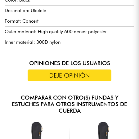
Color: Black
Destination: Ukulele
Format: Concert
Outer material: High quality 600 denier polyester
Inner material: 300D nylon
OPINIONES DE LOS USUARIOS
DEJE OPINIÓN
COMPARAR CON OTRO(S) FUNDAS Y
ESTUCHES PARA OTROS INSTRUMENTOS DE
CUERDA