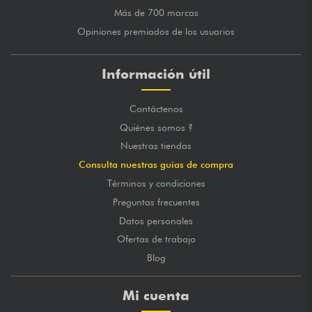
Más de 700 marcas
Opiniones premiados de los usuarios
Información útil
Contáctenos
Quiénes somos ?
Nuestras tiendas
Consulta nuestras guías de compra
Términos y condiciones
Preguntas frecuentes
Datos personales
Ofertas de trabajo
Blog
Mi cuenta