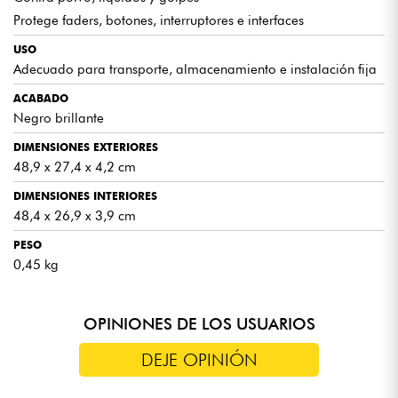
Protege faders, botones, interruptores e interfaces
USO
Adecuado para transporte, almacenamiento e instalación fija
ACABADO
Negro brillante
DIMENSIONES EXTERIORES
48,9 x 27,4 x 4,2 cm
DIMENSIONES INTERIORES
48,4 x 26,9 x 3,9 cm
PESO
0,45 kg
OPINIONES DE LOS USUARIOS
DEJE OPINIÓN