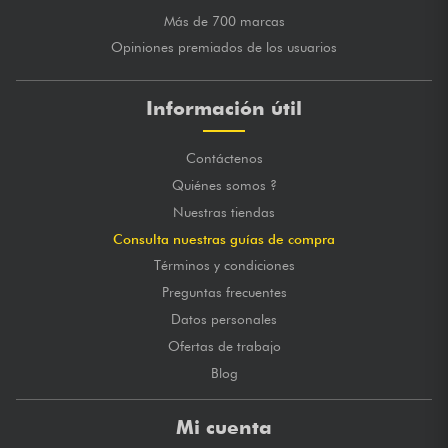
Más de 700 marcas
Opiniones premiados de los usuarios
Información útil
Contáctenos
Quiénes somos ?
Nuestras tiendas
Consulta nuestras guías de compra
Términos y condiciones
Preguntas frecuentes
Datos personales
Ofertas de trabajo
Blog
Mi cuenta