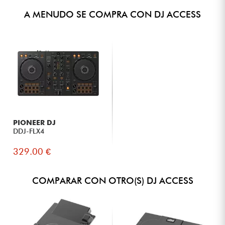
A MENUDO SE COMPRA CON DJ ACCESS
PIONEER DJ
DDJ-FLX4
329.00 €
COMPARAR CON OTRO(S) DJ ACCESS