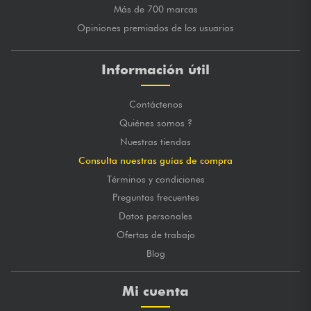
Más de 700 marcas
Opiniones premiados de los usuarios
Información útil
Contáctenos
Quiénes somos ?
Nuestras tiendas
Consulta nuestras guías de compra
Términos y condiciones
Preguntas frecuentes
Datos personales
Ofertas de trabajo
Blog
Mi cuenta