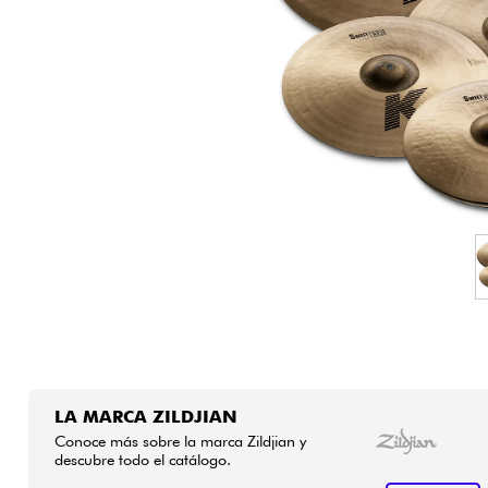
HiFi
LA MARCA ZILDJIAN
Conoce más sobre la marca Zildjian y
descubre todo el catálogo.