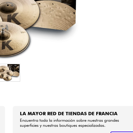
Bundle
Ver nuestras marcas
LA MAYOR RED DE TIENDAS DE FRANCIA
Encuentra toda la información sobre nuestras grandes
superficies y nuestras boutiques especializadas.