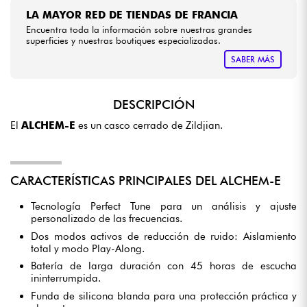
LA MAYOR RED DE TIENDAS DE FRANCIA
Encuentra toda la información sobre nuestras grandes
superficies y nuestras boutiques especializadas.
SABER MÁS
DESCRIPCIÓN
El
ALCHEM-E
es un casco cerrado de Zildjian.
CARACTERÍSTICAS PRINCIPALES DEL ALCHEM-E
Tecnología Perfect Tune para un análisis y ajuste
personalizado de las frecuencias.
Dos modos activos de reducción de ruido: Aislamiento
total y modo Play-Along.
Batería de larga duración con 45 horas de escucha
ininterrumpida.
Funda de silicona blanda para una protección práctica y