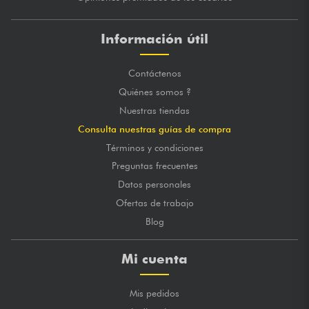
Información útil
Contáctenos
Quiénes somos ?
Nuestras tiendas
Consulta nuestras guías de compra
Términos y condiciones
Preguntas frecuentes
Datos personales
Ofertas de trabajo
Blog
Mi cuenta
Mis pedidos