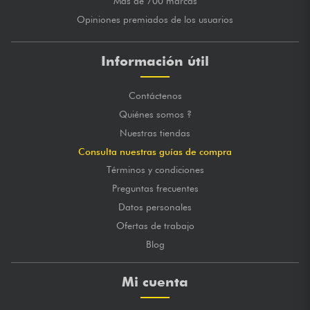
Más de 700 marcas
Opiniones premiados de los usuarios
Información útil
Contáctenos
Quiénes somos ?
Nuestras tiendas
Consulta nuestras guías de compra
Términos y condiciones
Preguntas frecuentes
Datos personales
Ofertas de trabajo
Blog
Mi cuenta