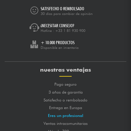
SATISFECHO O REMBOLSADO
30 días para cambiar de opinión
¿NECESITAR CONSEJO?
Hotline :
+33 1 81 930 900
+ 10.000 PRODUCTOS
Disponible en inventario
nuestras ventajas
Pago seguro
3 años de garantía
Satisfecho o rembolsado
Entrega en Europa
Eres un profesional
Ventas intracomunitarias