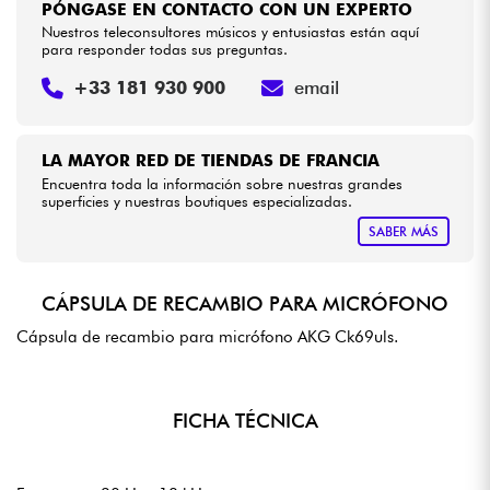
PÓNGASE EN CONTACTO CON UN EXPERTO
Nuestros teleconsultores músicos y entusiastas están aquí
para responder todas sus preguntas.
+33 181 930 900
email
LA MAYOR RED DE TIENDAS DE FRANCIA
Encuentra toda la información sobre nuestras grandes
superficies y nuestras boutiques especializadas.
SABER MÁS
CÁPSULA DE RECAMBIO PARA MICRÓFONO
Cápsula de recambio para micrófono AKG Ck69uls.
FICHA TÉCNICA