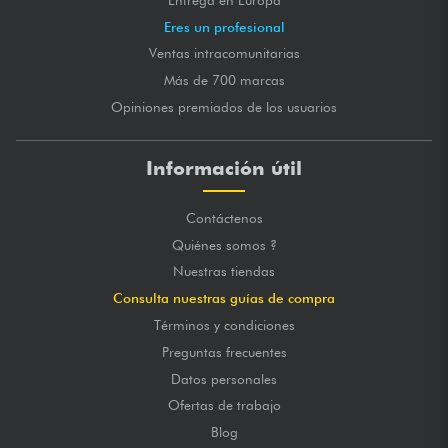
Eres un profesional
Ventas intracomunitarias
Más de 700 marcas
Opiniones premiados de los usuarios
Información útil
Contáctenos
Quiénes somos ?
Nuestras tiendas
Consulta nuestras guías de compra
Términos y condiciones
Preguntas frecuentes
Datos personales
Ofertas de trabajo
Blog