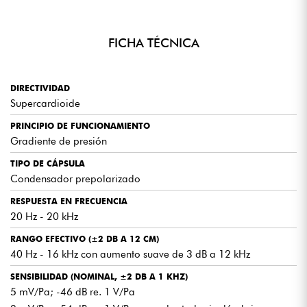
FICHA TÉCNICA
DIRECTIVIDAD
Supercardioide
PRINCIPIO DE FUNCIONAMIENTO
Gradiente de presión
TIPO DE CÁPSULA
Condensador prepolarizado
RESPUESTA EN FRECUENCIA
20 Hz - 20 kHz
RANGO EFECTIVO (±2 DB A 12 CM)
40 Hz - 16 kHz con aumento suave de 3 dB a 12 kHz
SENSIBILIDAD (NOMINAL, ±2 DB A 1 KHZ)
5 mV/Pa; -46 dB re. 1 V/Pa