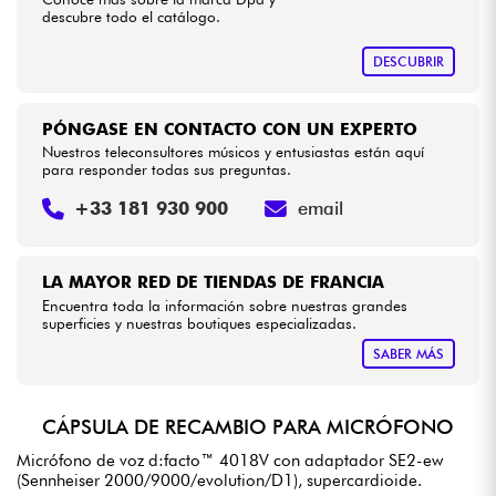
descubre todo el catálogo.
DESCUBRIR
PÓNGASE EN CONTACTO CON UN EXPERTO
Nuestros teleconsultores músicos y entusiastas están aquí
para responder todas sus preguntas.
+33 181 930 900
email
LA MAYOR RED DE TIENDAS DE FRANCIA
Encuentra toda la información sobre nuestras grandes
superficies y nuestras boutiques especializadas.
SABER MÁS
CÁPSULA DE RECAMBIO PARA MICRÓFONO
Micrófono de voz d:facto™ 4018V con adaptador SE2-ew
(Sennheiser 2000/9000/evolution/D1), supercardioide.