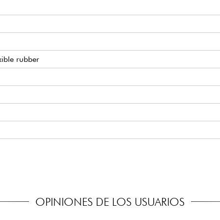
xible rubber
OPINIONES DE LOS USUARIOS