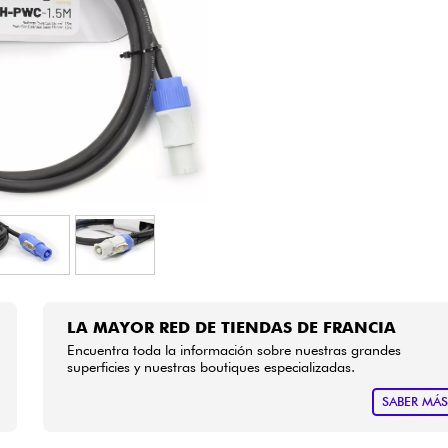
Bundle
Ver nuestras marcas
LA MAYOR RED DE TIENDAS DE FRANCIA
Encuentra toda la información sobre nuestras grandes
superficies y nuestras boutiques especializadas.
SABER MÁ