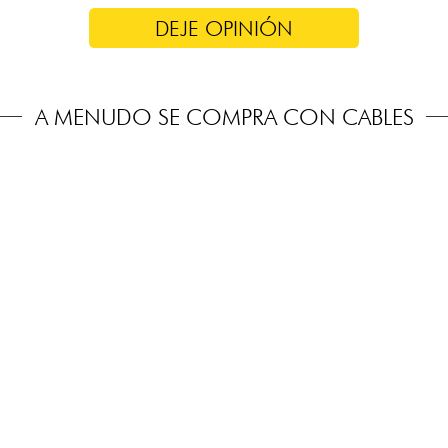
DEJE OPINIÓN
A MENUDO SE COMPRA CON CABLES