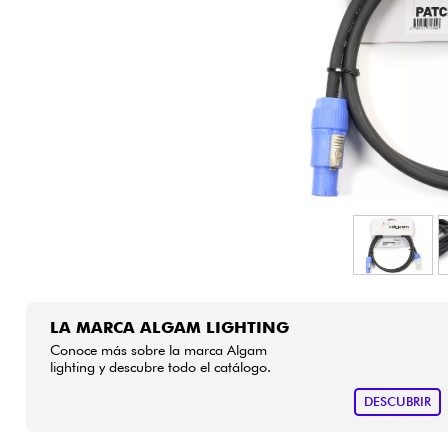
HiFi
LA MARCA ALGAM LIGHTING
Conoce más sobre la marca Algam
lighting y descubre todo el catálogo.
DESCUBRIR