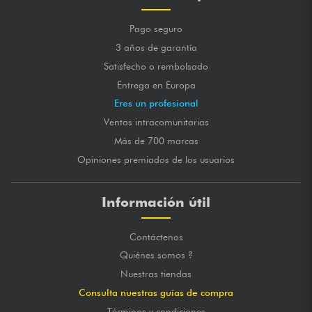
Pago seguro
3 años de garantía
Satisfecho o rembolsado
Entrega en Europa
Eres un profesional
Ventas intracomunitarias
Más de 700 marcas
Opiniones premiados de los usuarios
Información útil
Contáctenos
Quiénes somos ?
Nuestras tiendas
Consulta nuestras guías de compra
Términos y condiciones