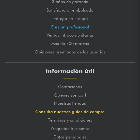
3 años de garantía
Satisfecho o rembolsado
Entrega en Europa
Eres un profesional
Ventas intracomunitarias
Más de 700 marcas
Opiniones premiados de los usuarios
Información útil
Contáctenos
Quiénes somos ?
Nuestras tiendas
Consulta nuestras guías de compra
Términos y condiciones
Preguntas frecuentes
Datos personales